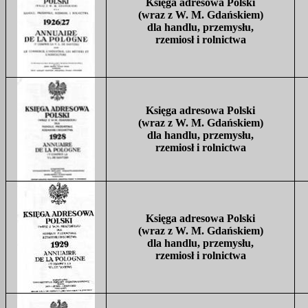
Księga adresowa Polski
(wraz z W. M. Gdańskiem)
dla handlu, przemysłu,
rzemiosł i rolnictwa
Księga adresowa Polski
(wraz z W. M. Gdańskiem)
dla handlu, przemysłu,
rzemiosł i rolnictwa
Księga adresowa Polski
(wraz z W. M. Gdańskiem)
dla handlu, przemysłu,
rzemiosł i rolnictwa