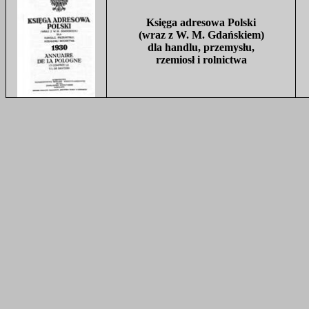
Księga adresowa Polski
(wraz z W. M. Gdańskiem)
dla handlu, przemysłu,
rzemiosł i rolnictwa